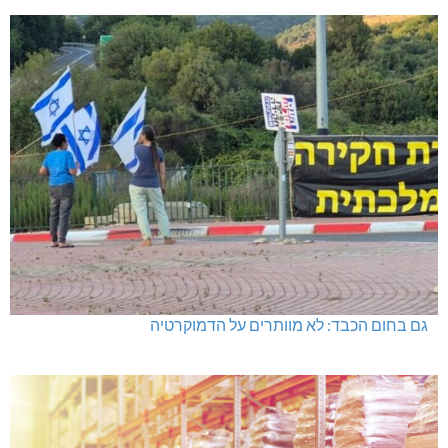
גם בחום הכבד: לא מוותרים על הדמוקרטיה