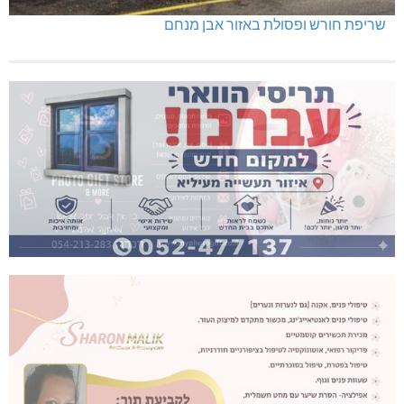
שריפת חורש ופסולת באזור אבן מנחם