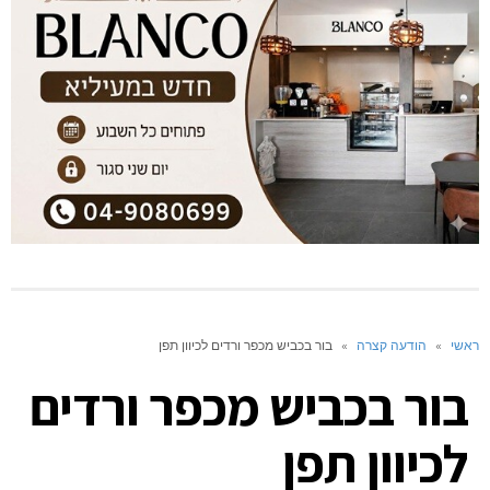
ראשי
»
הודעה קצרה
»
בור בכביש מכפר ורדים לכיוון תפן
בור בכביש מכפר ורדים
לכיוון תפן