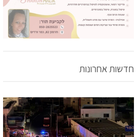
חדשות אחרונות