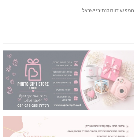
המפגע דווח לנתיבי ישראל