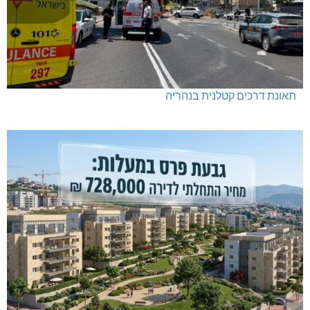
תאונת דרכים קטלנית בנהריה