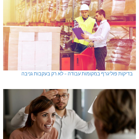
בדיקות פוליגרף במקומות עבודה – לא רק בעקבות גניבה