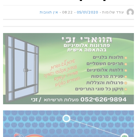
עודד שלומות
05/01/2020
08:22
אין תגובות