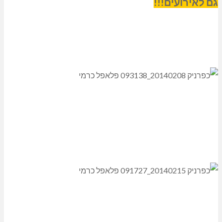
גם לאירועים!!!