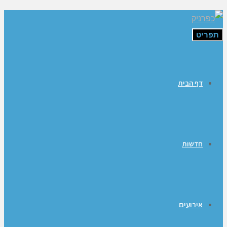
תפריט
דף הבית
חדשות
אירועים