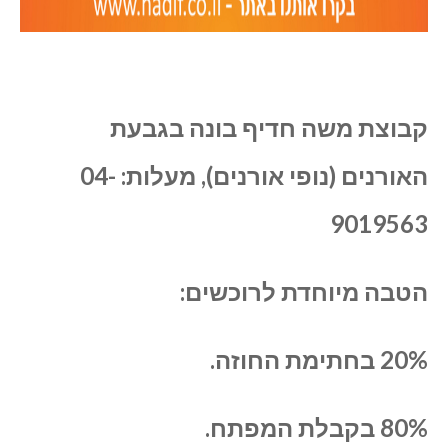
קבוצת משה חדיף בונה בגבעת
האורנים (נופי אורנים), מעלות: 04-
9019563
הטבה מיוחדת לרוכשים:
20% בחתימת החוזה.
80% בקבלת המפתח.