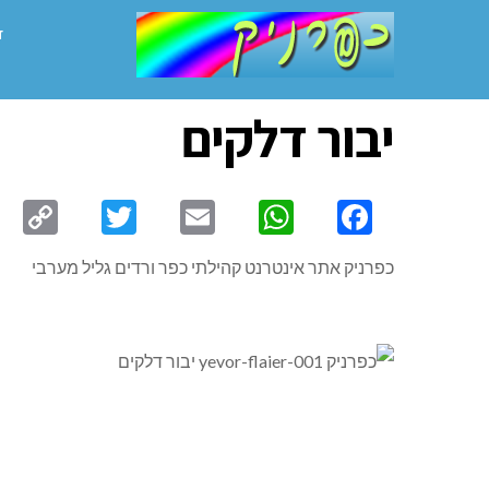
ד
יבור דלקים
py
Twitter
Email
WhatsApp
Facebook
ink
כפרניק אתר אינטרנט קהילתי כפר ורדים גליל מערבי