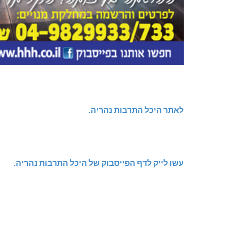
לאתר היכל התרבות נהריה.
עשו לייק לדף הפייסבוק של היכל התרבות נהריה.