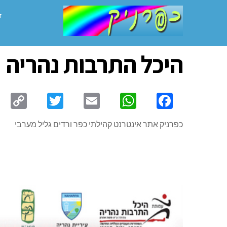
ד
היכל התרבות נהריה
py
Twitter
Email
WhatsApp
Facebook
ink
כפרניק אתר אינטרנט קהילתי כפר ורדים גליל מערבי