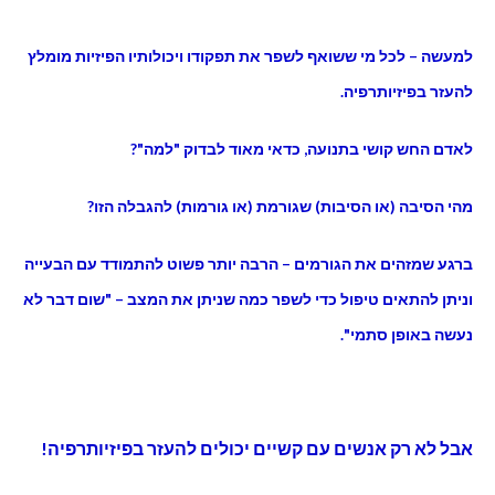
למעשה – לכל מי ששואף לשפר את תפקודו ויכולותיו הפיזיות מומלץ
להעזר בפיזיותרפיה.
לאדם החש קושי בתנועה, כדאי מאוד לבדוק "למה"?
מהי הסיבה (או הסיבות) שגורמת (או גורמות) להגבלה הזו?
ברגע שמזהים את הגורמים – הרבה יותר פשוט להתמודד עם הבעייה
וניתן להתאים טיפול כדי לשפר כמה שניתן את המצב – "שום דבר לא
נעשה באופן סתמי".
אבל לא רק אנשים עם קשיים יכולים להעזר בפיזיותרפיה!