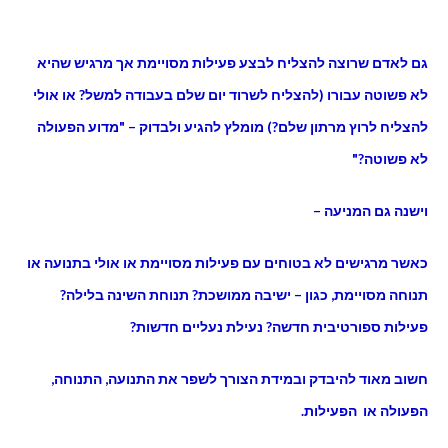
גם לאדם שרוצה להצליח לבצע פעילות מסויימת אך מרגיש שהיא
לא פשוטה עבורו (להצליח לשרוד יום שלם בעבודה למשל? או אולי
להצליח לרוץ מרתון שלם?) מומלץ להגיע ולבדוק – "מדוע הפעולה
לא פשוטה?"
וישנה גם המניעה –
כאשר מרגישים לא בטוחים עם פעילות מסויימת או אולי בתנועה או
תנוחה מסויימת, כגון – ישיבה ממושכת? תנוחת השינה בלילה?
פעילות ספורטיבית חדשה? נעילת נעליים חדשות?
חשוב מאוד להיבדק ובמידת הצורך לשפר את התנועה, התנוחה,
הפעולה או הפעילות.