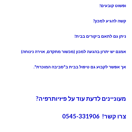
ופשוט קובעים!
קשה להגיע למכון?
ניתן גם לתאם ביקורים בבית!
אמנם יש יתרון בהגעה למכון (מכשור מתקדם, אוירה נינוחה)
אך אפשר לקבוע גם טיפול בבית ב"סביבה המוכרת".
מעוניינים לדעת עוד על פיזיותרפיה?
צרו קשר! 0545-331906