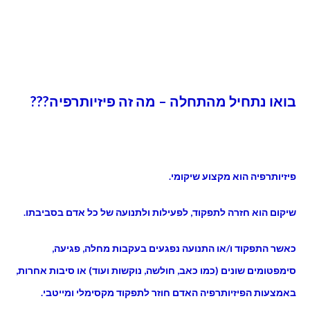
בואו נתחיל מהתחלה – מה זה פיזיותרפיה???
פיזיותרפיה הוא מקצוע שיקומי.
שיקום הוא חזרה לתפקוד, לפעילות ולתנועה של כל אדם בסביבתו.
כאשר התפקוד ו/או התנועה נפגעים בעקבות מחלה, פגיעה,
סימפטומים שונים (כמו כאב, חולשה, נוקשות ועוד) או סיבות אחרות,
באמצעות הפיזיותרפיה האדם חוזר לתפקוד מקסימלי ומייטבי.