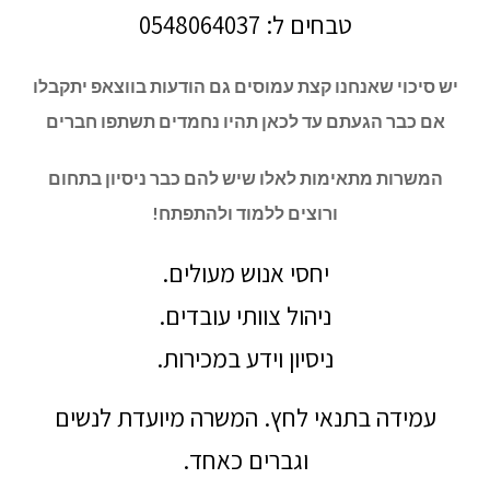
טבחים ל: 0548064037
יש סיכוי שאנחנו קצת עמוסים גם הודעות בווצאפ יתקבלו
אם כבר הגעתם עד לכאן תהיו נחמדים תשתפו חברים
המשרות מתאימות לאלו שיש להם כבר ניסיון בתחום
ורוצים ללמוד ולהתפתח!
יחסי אנוש מעולים.
ניהול צוותי עובדים.
ניסיון וידע במכירות.
עמידה בתנאי לחץ. המשרה מיועדת לנשים
וגברים כאחד.