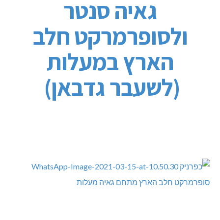
גאיה סנטר
ולסופרמרקט חלב
הארץ במעלות
(לשעבר גדבאן)