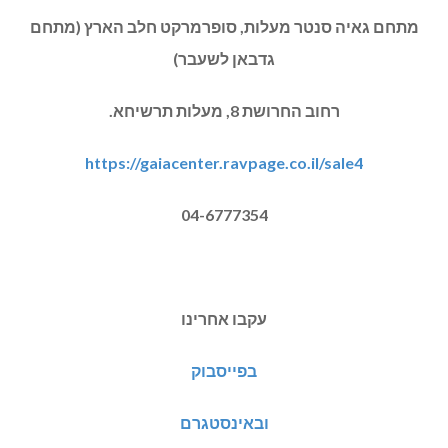
מתחם גאיה סנטר מעלות, סופרמרקט חלב הארץ (מתחם
גדבאן לשעבר)
רחוב החרושת 8, מעלות תרשיחא.
https://gaiacenter.ravpage.co.il/sale4
04-6777354
עקבו אחרינו
בפייסבוק
ובאינסטגרם