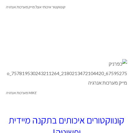
קונווקטור איכותי אצל מייק מערכות אנרגיה
MIKE מערכות אנרגיה
קונווקטורים איכותים בתקנה מיידית
ופשוטה!