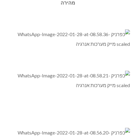
מהירה