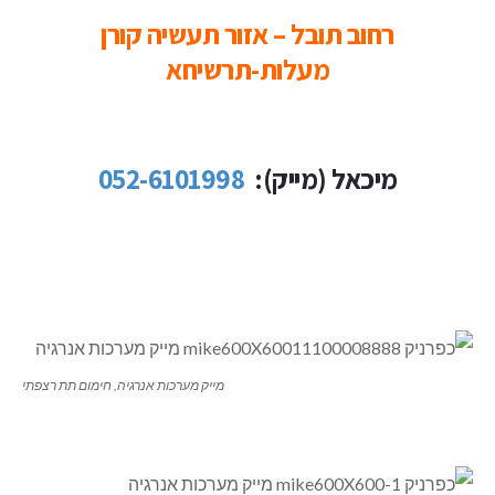
רחוב תובל – אזור תעשיה קורן
מעלות-תרשיחא
מיכאל (מייק):
052-6101998
מייק מערכות אנרגיה, חימום תת רצפתי