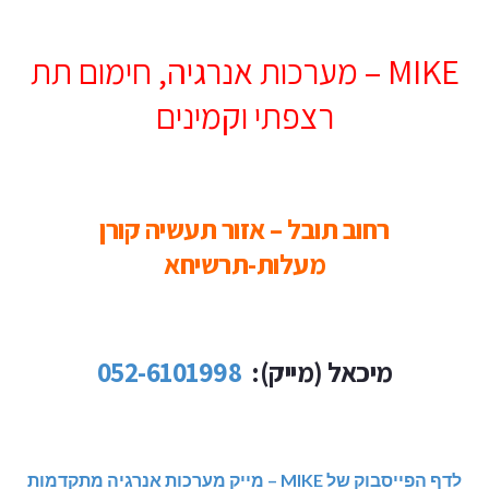
MIKE – מערכות אנרגיה, חימום תת
רצפתי וקמינים
רחוב תובל – אזור תעשיה קורן
מעלות-תרשיחא
מיכאל (מייק):
052-6101998
לדף הפייסבוק של MIKE – מייק מערכות אנרגיה מתקדמות