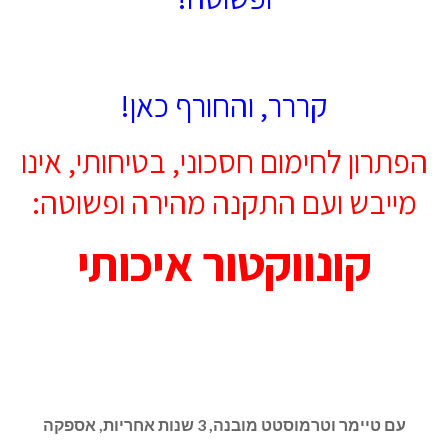
קררר, והחורף כאן!
הפתרון לחימום חסכוני, בטיחותי, אינו
מייבש ועם התקנה מהירה ופשוטה:
קונווקטור איכותי
עם טיימר וטרמוסטט מובנה, 3 שנות אחריות, אספקה