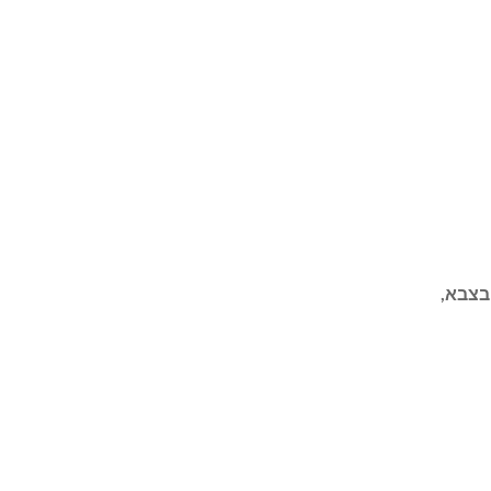
בצבא,