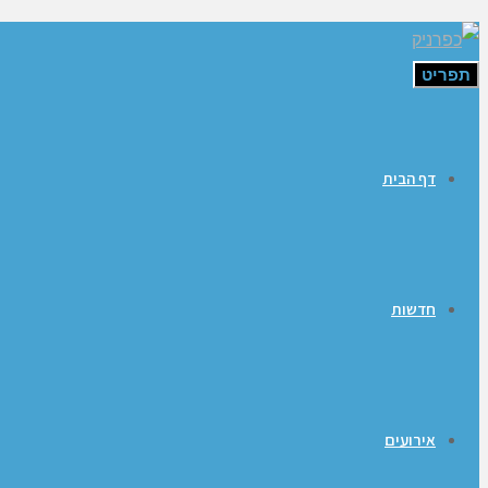
תפריט
דף הבית
חדשות
אירועים