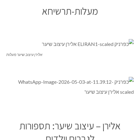
מעלות-תרשיחא
אלירן עיצוב שיער מעלות
אלירן – עיצוב שיער: תספורות
לגברים וילדים