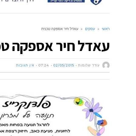
ראשי
»
עסקים
»
עאדל חיר אספקה טכנית
עאדל חיר אספקה טכ
עודד שלומות
02/05/2015
07:24
אין תגובות