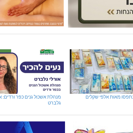
נתפסו מאות אלפי שקלים
מנהלת אשכול גנים כפר ורדים: א
גלברט