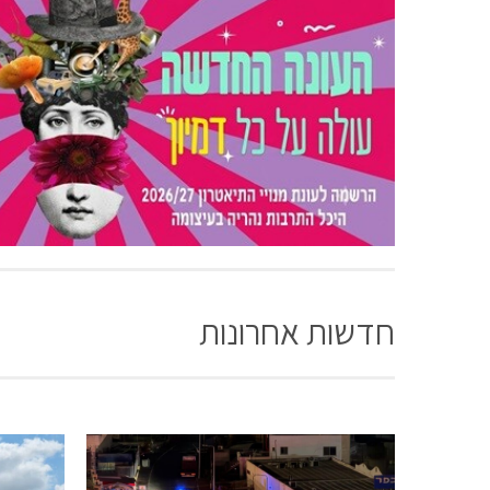
חדשות אחרונות