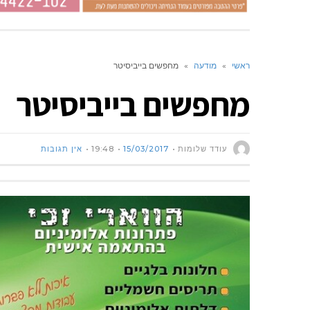
ראשי
»
מודעה
»
מחפשים בייביסיטר
מחפשים בייביסיטר
עודד שלומות
15/03/2017
19:48
אין תגובות