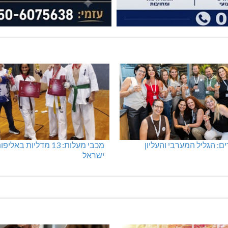
: הגליל המערבי והעליון
מכבי מעלות: 13 מדליות באליפ
ישראל