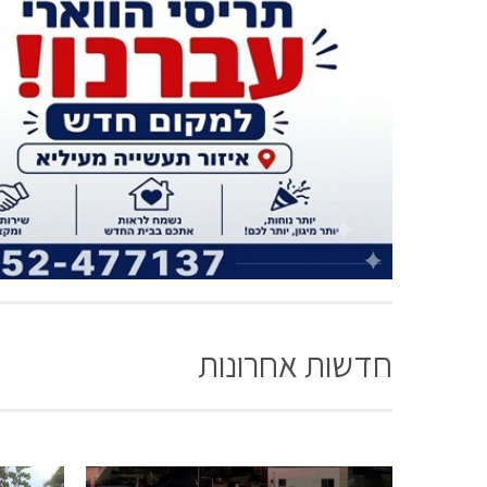
חדשות אחרונות