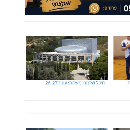
ות
היכל שלמה, מעלות: עונת 26-27