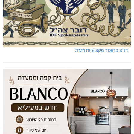
דו"צ בחוסר מקצועיות וזלזול