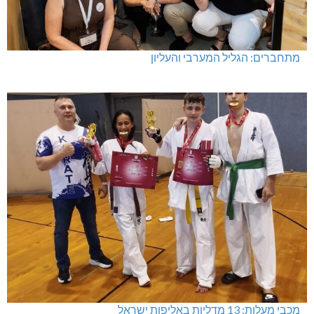
מתחברים: הגליל המערבי והעליון
מכבי מעלות: 13 מדליות באליפות ישראל