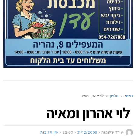
ראשי
»
טלפון
»
לוי אהרון ומאיה
לוי אהרון ומאיה
עודד שלומות
31/12/2009
22:00
אין תגובות