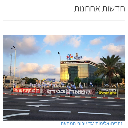
חדשות אחרונות
נהריה: אלימות נגד גיבורי המחאה