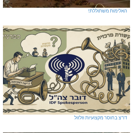
האלימות משתוללת!
דו"צ בחוסר מקצועיות וזלזול