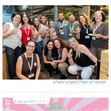
מתחברים: הגליל המערבי והעליון