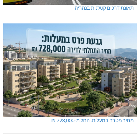
תאונת דרכים קטלנית בנהריה
מחיר מטרה במעלות: החל מ-728,000 ₪