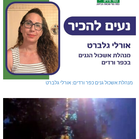
מנהלת אשכול גנים כפר ורדים: אורלי גלברט