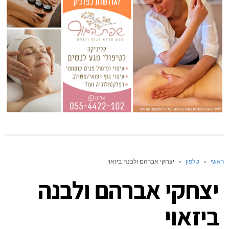
ראשי
»
טלפון
»
יצחקי אברהם ולבנה ביזאוי
יצחקי אברהם ולבנה
ביזאוי