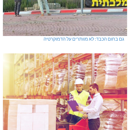
גם בחום הכבד: לא מוותרים על הדמוקרטיה