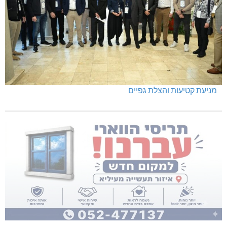
מניעת קטיעות והצלת גפיים