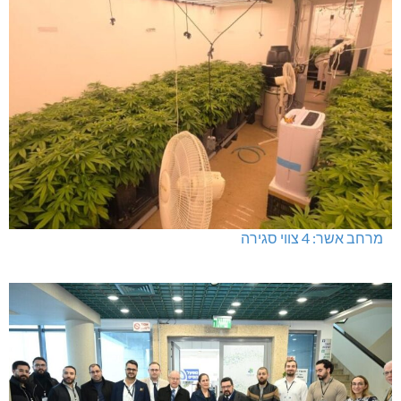
מרחב אשר: 4 צווי סגירה