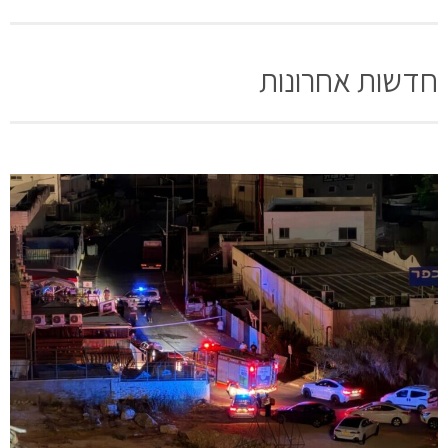
חדשות אחרונות