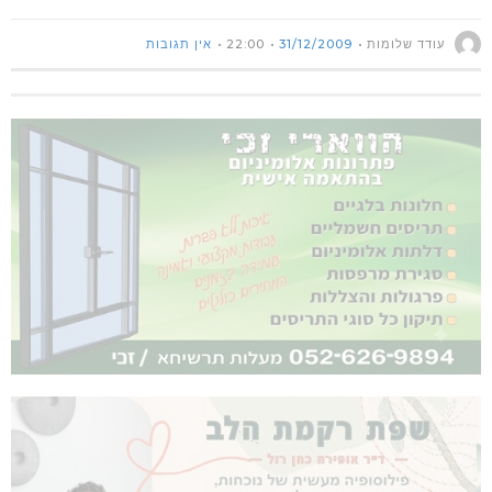
עודד שלומות
31/12/2009
22:00
אין תגובות