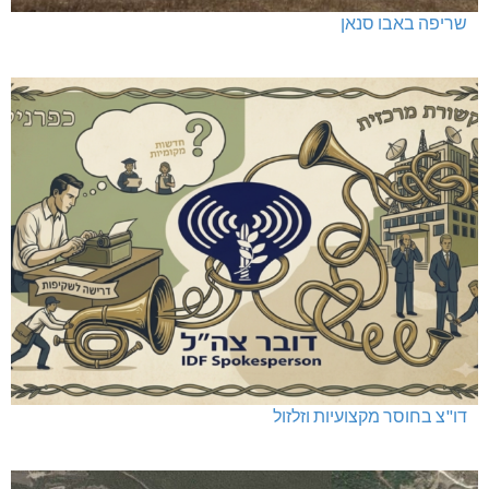
שריפה באבו סנאן
דו"צ בחוסר מקצועיות וזלזול