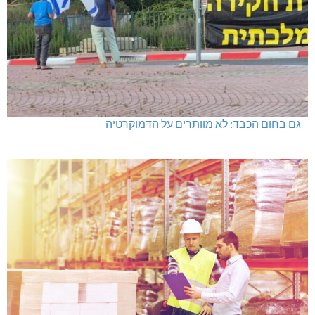
גם בחום הכבד: לא מוותרים על הדמוקרטיה