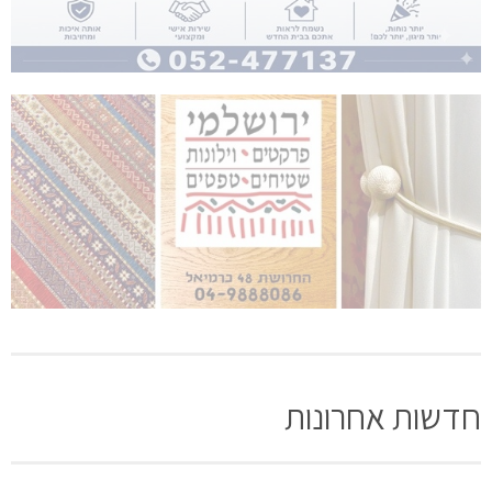
חדשות אחרונות