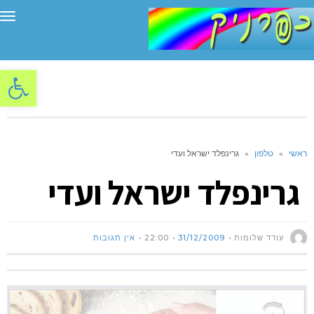
תפ
פתח סרגל
ראשי
»
טלפון
»
גרינפלד ישראל ועדי
גרינפלד ישראל ועדי
עודד שלומות
31/12/2009
22:00
אין תגובות