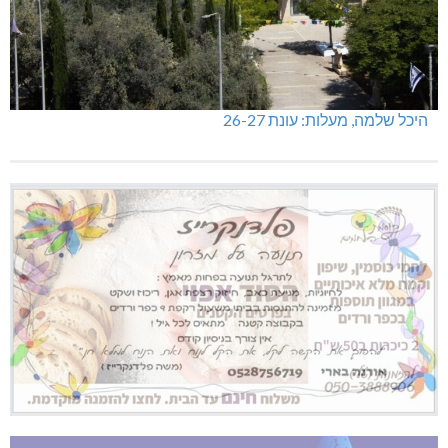
היכל שלמה, מעלות: עונת 26-27