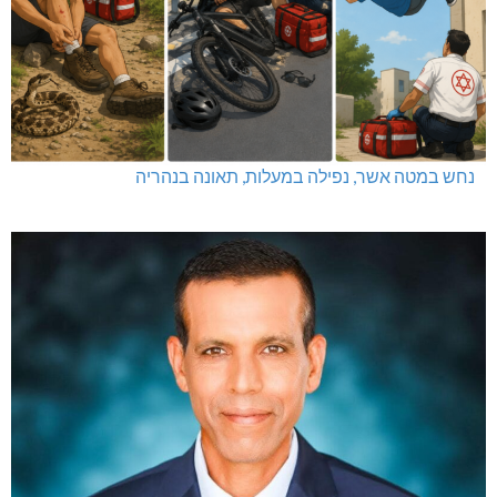
נחש במטה אשר, נפילה במעלות, תאונה בנהריה