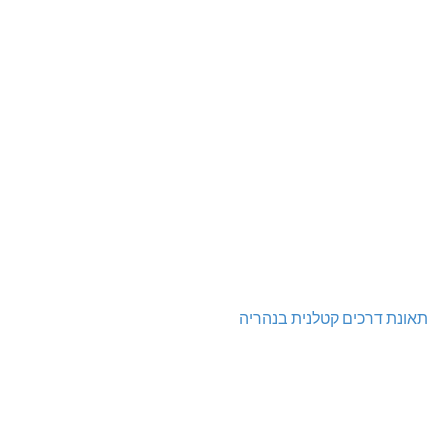
תאונת דרכים קטלנית בנהריה