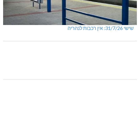
שישי 31/7/26: אין רכבות לנהריה