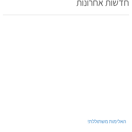
חדשות אחרונות
האלימות משתוללת!