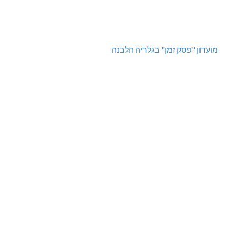
מועדון "פסק זמן" בגלריה הלבנה