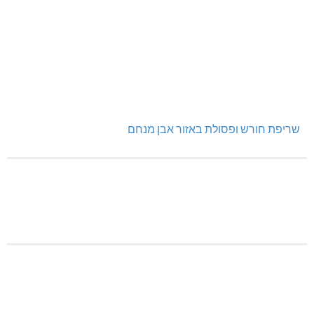
שריפת חורש ופסולת באזור אבן מנחם