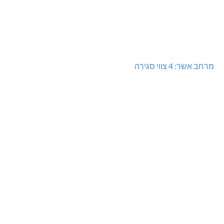
מרחב אשר: 4 צווי סגירה