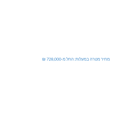
מחיר מטרה במעלות: החל מ-728,000 ₪