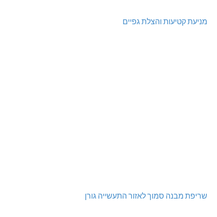
מניעת קטיעות והצלת גפיים
שריפת מבנה סמוך לאזור התעשייה גורן