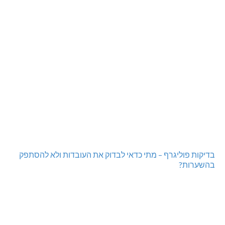
בדיקות פוליגרף – מתי כדאי לבדוק את העובדות ולא להסתפק
בהשערות?