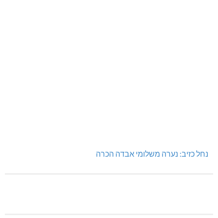
נחל כזיב: נערה משלומי אבדה הכרה