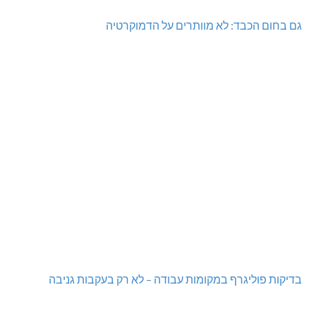
גם בחום הכבד: לא מוותרים על הדמוקרטיה
בדיקות פוליגרף במקומות עבודה – לא רק בעקבות גניבה