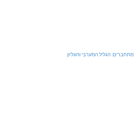
מתחברים: הגליל המערבי והעליון