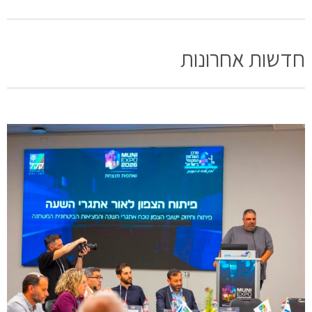
חדשות אחרונות