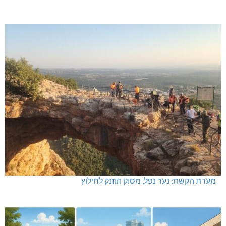
מערת הקשת: נער נפל, מסוק הוזנק לחילוץ