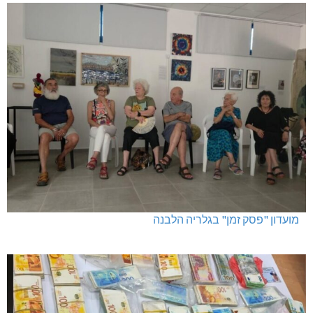
מועדון "פסק זמן" בגלריה הלבנה