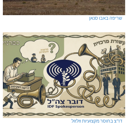
שריפה באבו סנאן
דו"צ בחוסר מקצועיות וזלזול