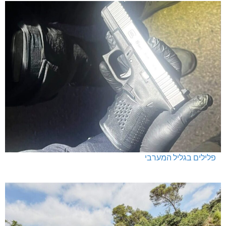
פלילים בגליל המערבי