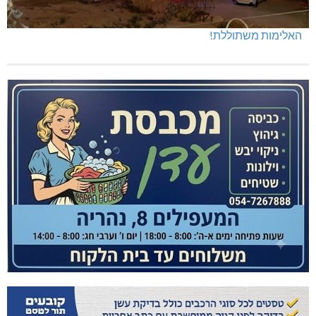
האלימות משתוללת!