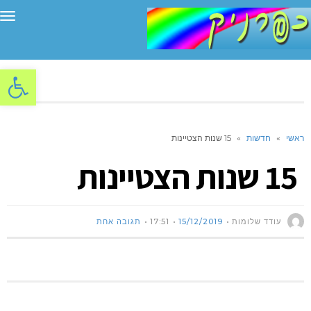
תפ
פתח סרגל
ראשי
»
חדשות
»
15 שנות הצטיינות
15 שנות הצטיינות
עודד שלומות
15/12/2019
17:51
תגובה אחת