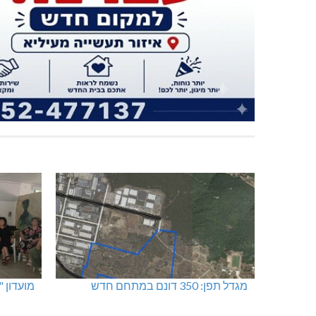
מגדל תפן: 350 דונם במתחם חדש
מועדון 