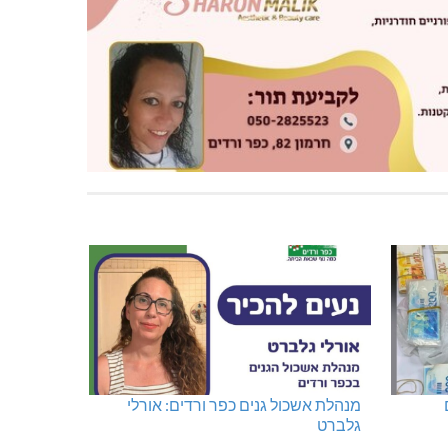
מנהלת אשכול גנים כפר ורדים: אורלי
גלברט