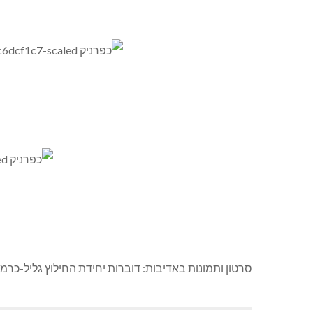
סרטון ותמונות באדיבות: דוברות יחידת החילוץ גליל-כרמ