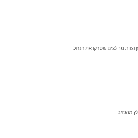
 וצוות מחלצים שסרקו את הנחל.