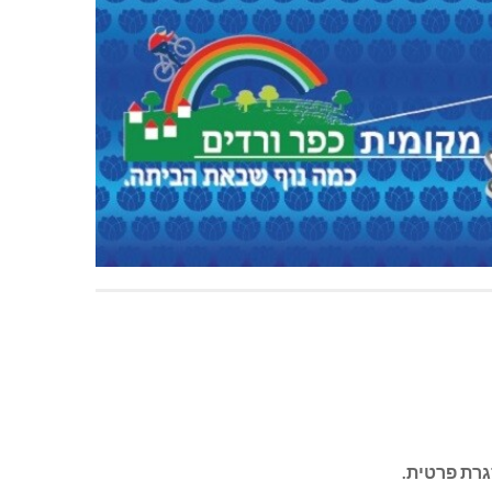
גרת פרטית.