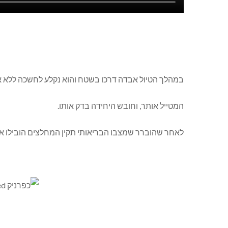
במהלך הטיול אבדה דרכו בשטח והוא נקלע לחשכה ללא אמצ
המטייל אותר, וחובש היחידה בדק אותו.
לאחר שהוברר שמצבו הבריאותי תקין המחלצים הובילו או