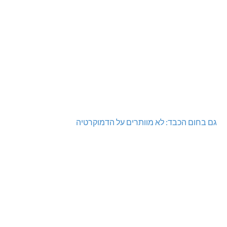
גם בחום הכבד: לא מוותרים על הדמוקרטיה