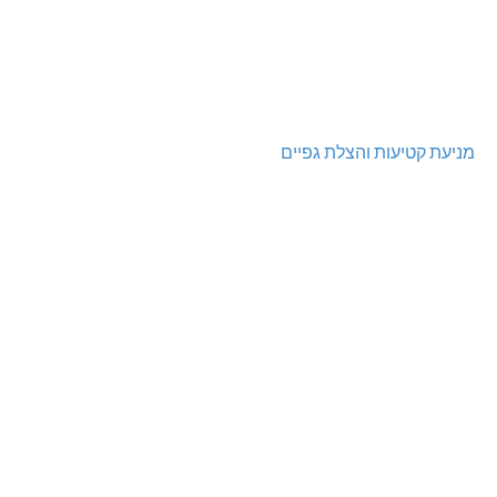
מניעת קטיעות והצלת גפיים