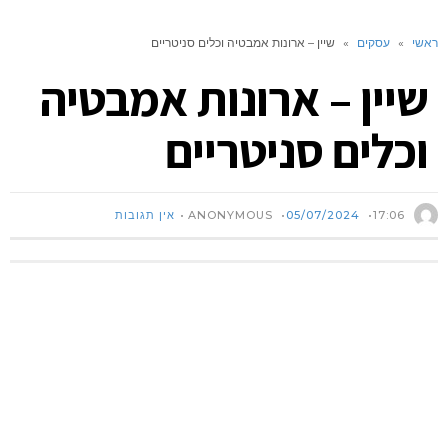
ראשי
»
עסקים
»
שיין – ארונות אמבטיה וכלים סניטריים
שיין – ארונות אמבטיה
וכלים סניטריים
ANONYMOUS
17:06
05/07/2024
אין תגובות