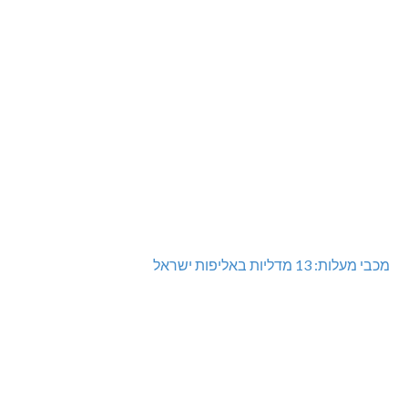
מכבי מעלות: 13 מדליות באליפות ישראל