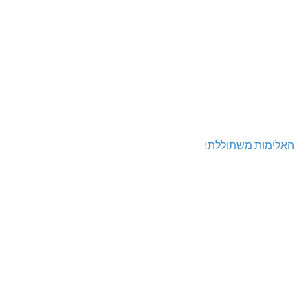
האלימות משתוללת!