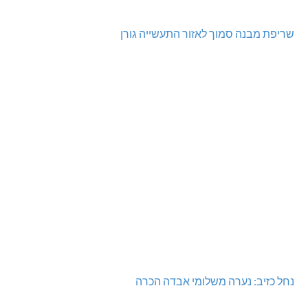
שריפת מבנה סמוך לאזור התעשייה גורן
נחל כזיב: נערה משלומי אבדה הכרה