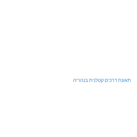
תאונת דרכים קטלנית בנהריה