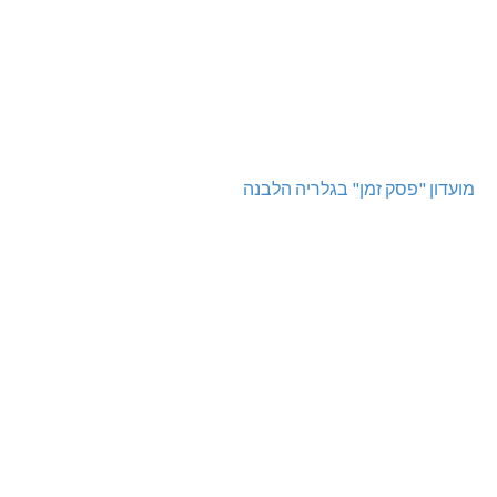
מועדון "פסק זמן" בגלריה הלבנה