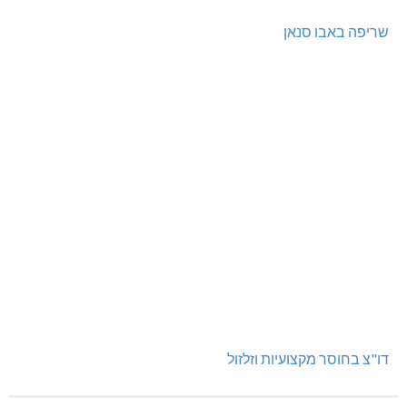
שריפה באבו סנאן
דו"צ בחוסר מקצועיות וזלזול