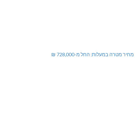
מחיר מטרה במעלות: החל מ-728,000 ₪