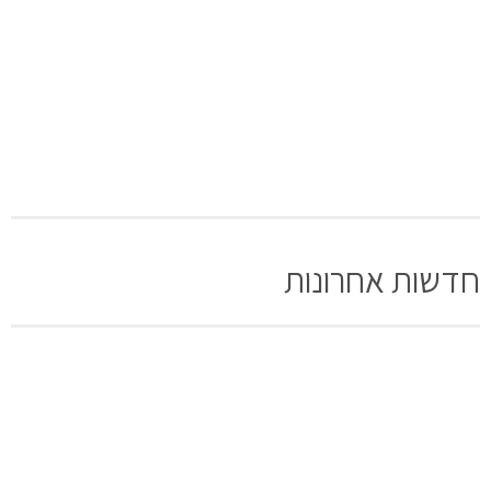
חדשות אחרונות