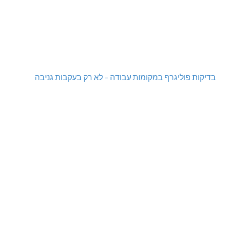
בדיקות פוליגרף במקומות עבודה – לא רק בעקבות גניבה