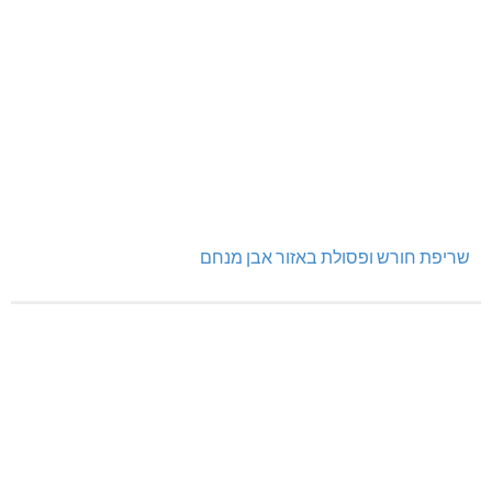
שריפת חורש ופסולת באזור אבן מנחם