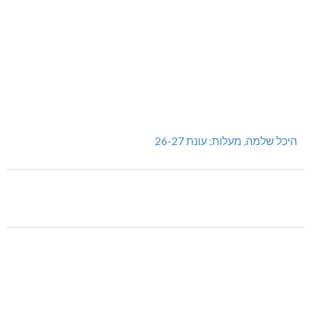
היכל שלמה, מעלות: עונת 26-27