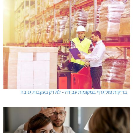
בדיקות פוליגרף במקומות עבודה – לא רק בעקבות גניבה