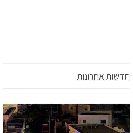
חדשות אחרונות