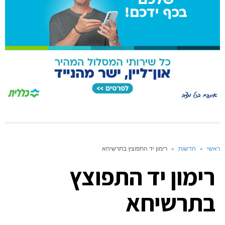
ראשי
»
חדשות
»
רימון יד התפוצץ בתרשיחא
רימון יד התפוצץ
בתרשיחא