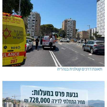
תאונת דרכים קטלנית בנהריה