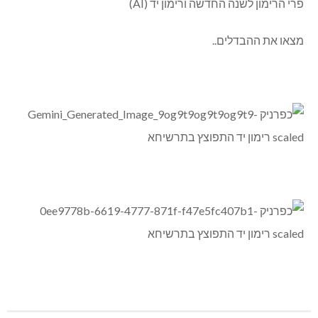
פרי הרימון לשנה החדשה ורימון יד (AI)
מצאו את ההבדלים..