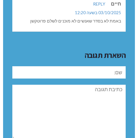
חיים
REPLY
03/10/2025 בשעה 12:20
באמת לא בסדר שאנשים לא מוכנים לשלם פרוטקשן
השארת תגובה
שם:
תגובה