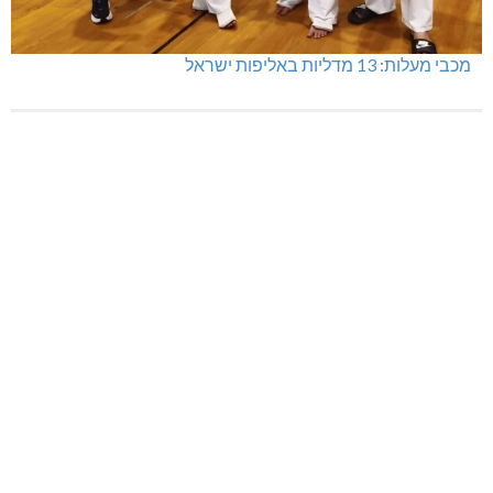
מכבי מעלות: 13 מדליות באליפות ישראל