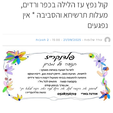
קול נפץ עז הלילה בכפר ורדים,
מעלות תרשיחא והסביבה * אין
נפגעים
עודד שלומות
21/09/2025
15:00
2 תגובות