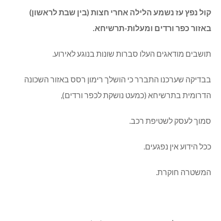
קול נפץ עז נשמע הלילה אחרי חצות (בין שבת לראשון)
באזור כפר ורדים ומעלות-תרשיחא.
תושבים מודאגים העלו סברות שונות בנוגע לאירוע.
בבדיקה שערכנו התברר כי הושלך רימון רסס באזור השכונה
הדרומית בתרשיחא (כמעט נושקת לכפר ורדים),
סמוך לעסק לשטיפת רכב.
ככל הידוע אין נפגעים.
המשטרה חוקרת.