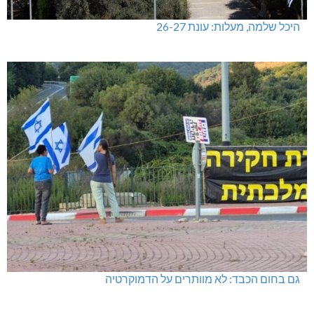
היכל שלמה, מעלות: עונת 26-27
גם בחום הכבד: לא מוותרים על הדמוקרטיה