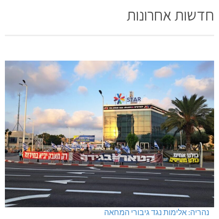
חדשות אחרונות
נהריה: אלימות נגד גיבורי המחאה