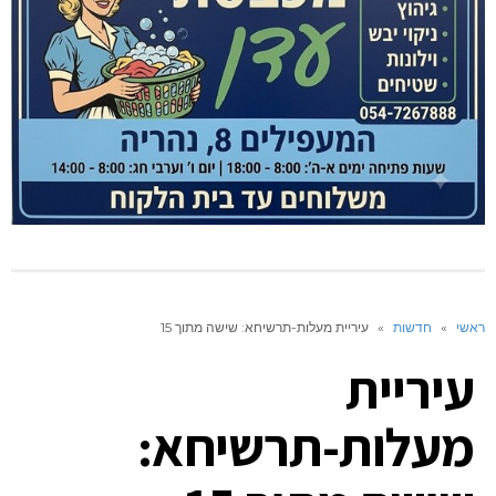
ראשי
»
חדשות
»
עיריית מעלות-תרשיחא: שישה מתוך 15
עיריית
מעלות-תרשיחא: