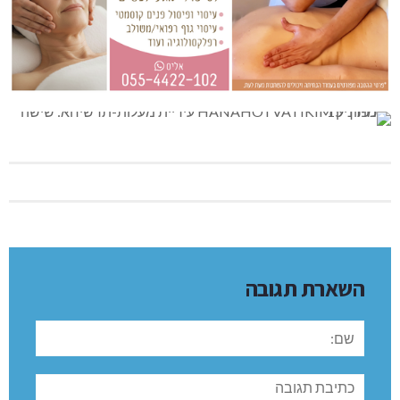
השארת תגובה
שם:
תגובה