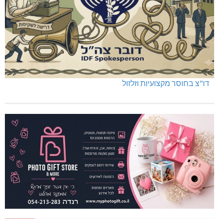
דו"צ בחוסר מקצועיות וזלזול