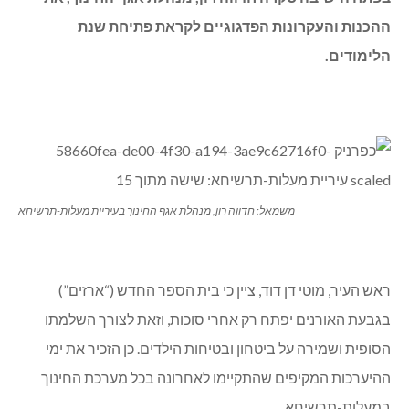
ההכנות והעקרונות הפדגוגיים לקראת פתיחת שנת
הלימודים.
משמאל: חדווה רון, מנהלת אגף החינוך בעיריית מעלות-תרשיחא
ראש העיר, מוטי דן דוד, ציין כי בית הספר החדש (“ארזים”)
בגבעת האורנים יפתח רק אחרי סוכות, וזאת לצורך השלמתו
הסופית ושמירה על ביטחון ובטיחות הילדים. כן הזכיר את ימי
ההיערכות המקיפים שהתקיימו לאחרונה בכל מערכת החינוך
במעלות-תרשיחא.