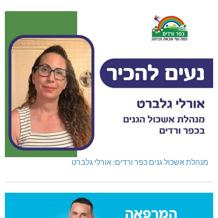
מנהלת אשכול גנים כפר ורדים: אורלי גלברט