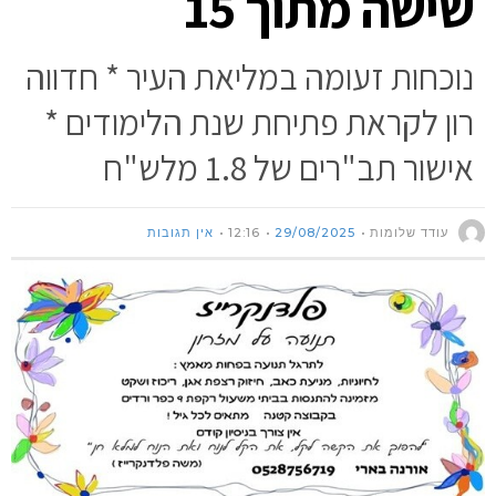
שישה מתוך 15
נוכחות זעומה במליאת העיר * חדווה
רון לקראת פתיחת שנת הלימודים *
אישור תב"רים של 1.8 מלש"ח
עודד שלומות
29/08/2025
12:16
אין תגובות