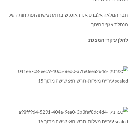
חבר המלאה אלברט אנדראוס, שיבח את גישתה ופתיחותה של
מנהלת אגף החינוך.
להלן עיקרי המצגת: