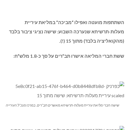
השתתפות מועטה ואפילו “מביכה” במליאת עיריית
מעלות-תרשיחא שנערכה השבוע: שישה נציגי ציבור בלבד
(מהקואליציה בלבד) מתוך 15 (!).
ששת חברי המליאה אישרו תב”רים על סך כ-1.8 מלש”ח:
שישה חברי מליאת עיריית מעלות-תרשיחא מאשרים תב”רים. במרכז מנכ”ל העירייה