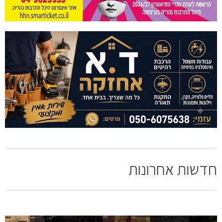
חדשות אחרונות