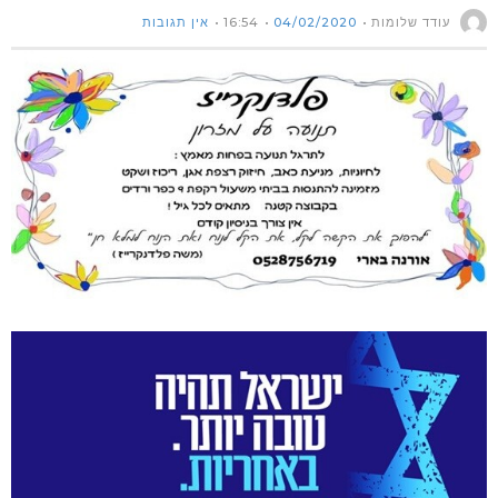
עודד שלומות
04/02/2020
16:54
אין תגובות