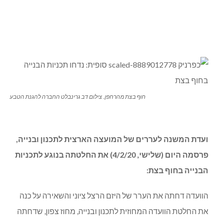
חוף בצת מהרחפן. צילום דב גרינבלט החברה להגנת הטבע
ועדת המשנה לעררים של המועצה הארצית לתכנון ובנייה,
פרסמה היום (שלישי, 4/2/20) את החלטתה בנוגע לתכניות
הבנייה בחוף בצת:
הוועדה דחתה את הערר של היזם הרצל ציוני והשאירה על כנה
את החלטת הוועדה המחוזית לתכנון ובנייה, מחוז צפון, שדחתה