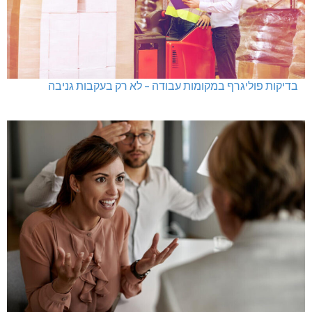
בדיקות פוליגרף במקומות עבודה – לא רק בעקבות גניבה