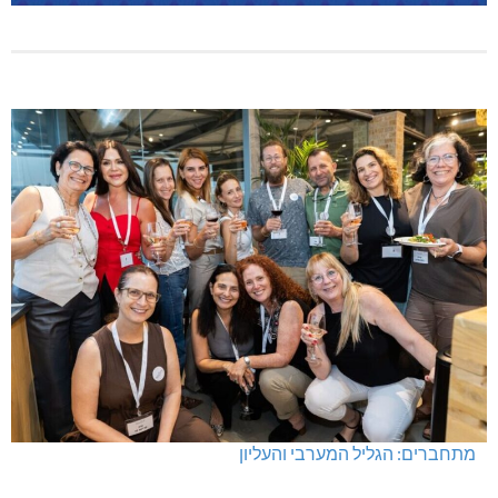
מתחברים: הגליל המערבי והעליון