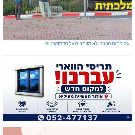
גם בחום הכבד: לא מוותרים על הדמוקרטיה