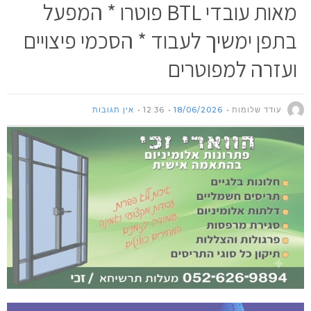
מאות עובדי BTL פוטרו * המפעל
בתפן ימשיך לעבוד * הסכמי פיצויים
ועזרה למפוטרים
עודד שלומות
18/06/2026
12:36
אין תגובות