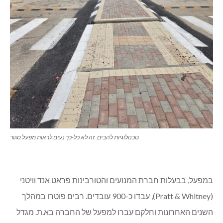
טכנולוגיות להבים. זה לא כל-כך נעים לראות מפעל סגור
במפעל, בבעלות חברת המנועים והטורבינות פראט אנד וויטני
(Pratt & Whitney), עבדו כ-900 עובדים. רבים פוטרו במהלך
השנים האחרונות וחלקם עברו למפעל של החברה בא.ת. מגדל