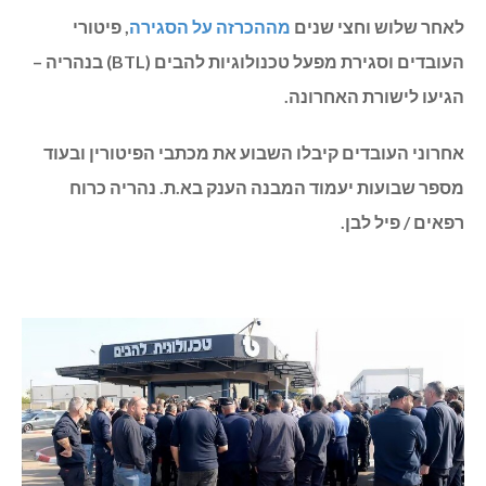
לאחר שלוש וחצי שנים
מההכרזה על הסגירה
, פיטורי
העובדים וסגירת מפעל טכנולוגיות להבים (BTL) בנהריה –
הגיעו לישורת האחרונה.
אחרוני העובדים קיבלו השבוע את מכתבי הפיטורין ובעוד
מספר שבועות יעמוד המבנה הענק בא.ת. נהריה כרוח
רפאים / פיל לבן.