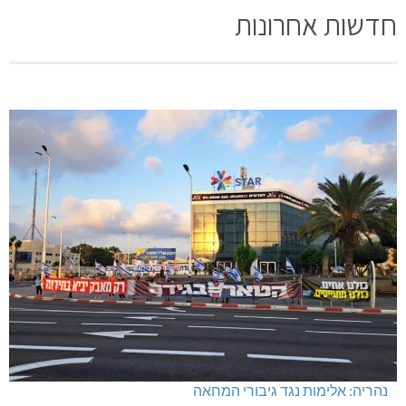
חדשות אחרונות
נהריה: אלימות נגד גיבורי המחאה