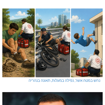
נחש במטה אשר, נפילה במעלות, תאונה בנהריה