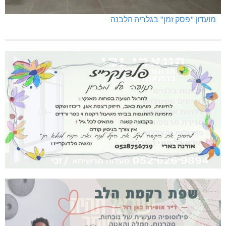
מועדון "פסק זמן" בגלריה הלבנה