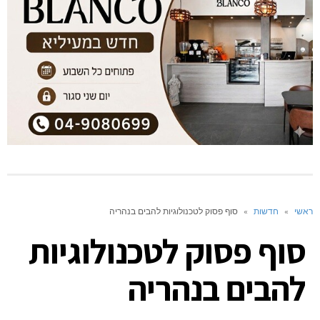
ראשי
»
חדשות
»
סוף פסוק לטכנולוגיות להבים בנהריה
סוף פסוק לטכנולוגיות
להבים בנהריה