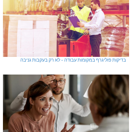
בדיקות פוליגרף במקומות עבודה – לא רק בעקבות גניבה