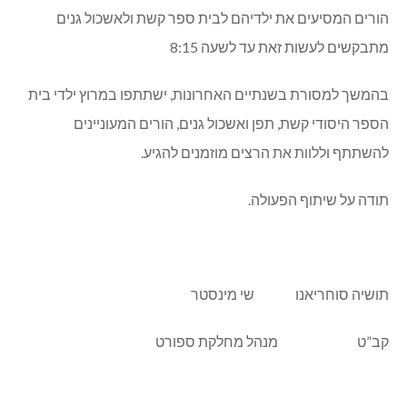
הורים המסיעים את ילדיהם לבית ספר קשת ולאשכול גנים
מתבקשים לעשות זאת עד לשעה 8:15
בהמשך למסורת בשנתיים האחרונות, ישתתפו במרוץ ילדי בית
הספר היסודי קשת, תפן ואשכול גנים, הורים המעוניינים
להשתתף וללוות את הרצים מוזמנים להגיע.
תודה על שיתוף הפעולה.
תושיה סוחריאנו שי מינסטר
קב”ט מנהל מחלקת ספורט