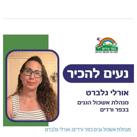
מנהלת אשכול גנים כפר ורדים: אורלי גלברט