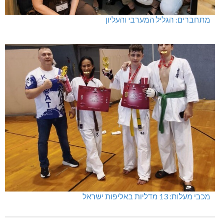
מתחברים: הגליל המערבי והעליון
מכבי מעלות: 13 מדליות באליפות ישראל