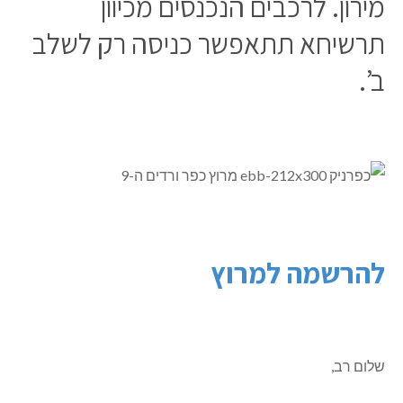
מירון. לרכבים הנכנסים מכיוון
תרשיחא תתאפשר כניסה רק לשלב
ב’.
להרשמה למרוץ
שלום רב,