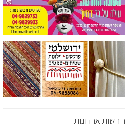
חדשות אחרונות