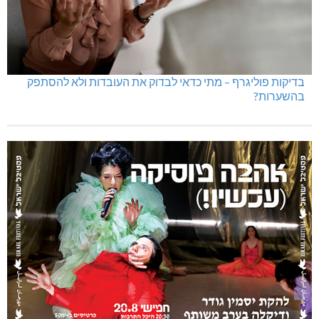
בדיקות פוליגרף – מתי כדאי לבדוק את העובדות ולא להסתפק
בהשערות?