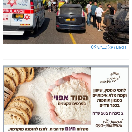
תאונה על כביש 89