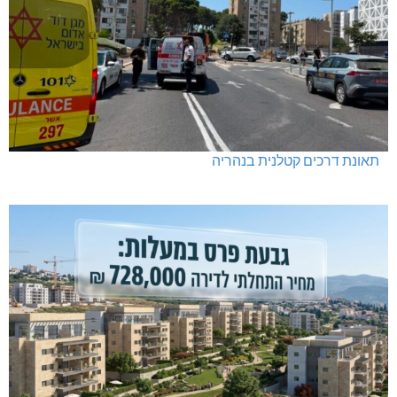
תאונת דרכים קטלנית בנהריה