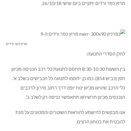
מרוץ כפר ורדים יתקיים ביום שישי 26/10/18.
מרוץ כפר ורדים
להלן הסדרי התנועה:
בין השעות 8:30-10:30 תחסם לתנועת כלי רכב הכניסה מכיוון
תפן (כביש 854). כמו כן, יחסמו לתנועה כל הכבישים בשלב א’.
כלי הרכב שיגיעו מכיוון ינוח יופנו דרך רחוב מירון. לרכבים
הנכנסים מכיוון תרשיחא תתאפשר כניסה רק לשלב ב’.
אנו מבקשים להישמע להוראות השוטרים והמכוונים על מנת
להבטיח את בטחון הרצים.