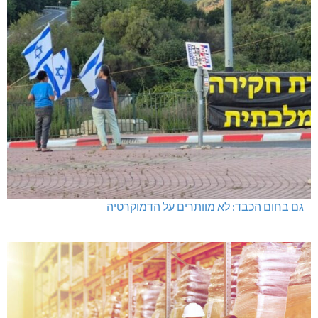
גם בחום הכבד: לא מוותרים על הדמוקרטיה