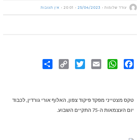
עודד שלומות
25/04/2023
20:01
אין תגובות