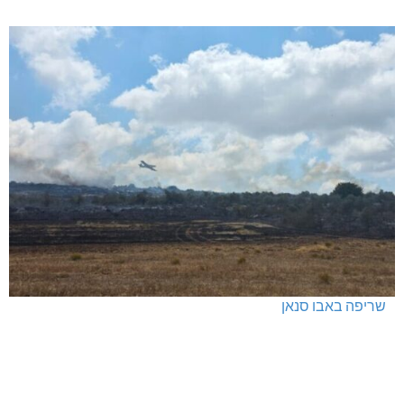
חדשות אחרונות