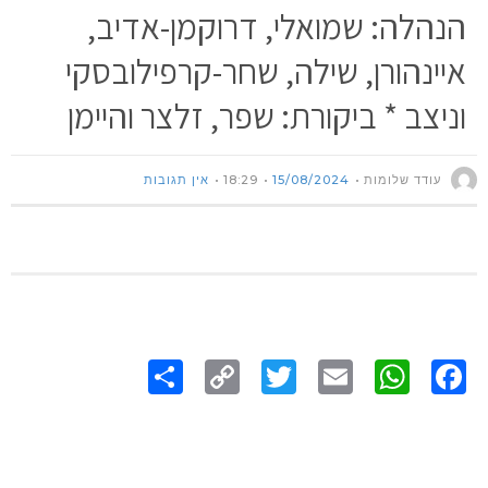
הנהלה: שמואלי, דרוקמן-אדיב,
איינהורן, שילה, שחר-קרפילובסקי
וניצב * ביקורת: שפר, זלצר והיימן
עודד שלומות
15/08/2024
18:29
אין תגובות