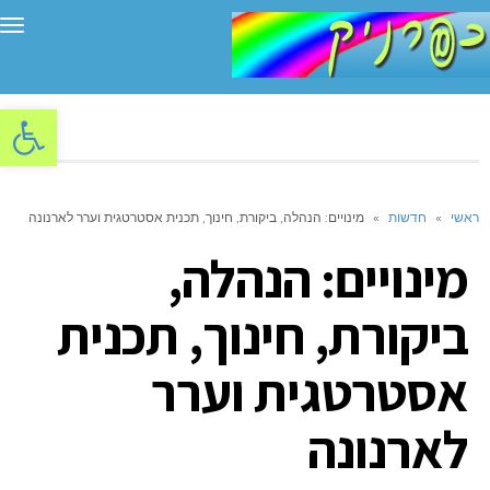
תפ
פתח סרגל
ראשי
»
חדשות
»
מינויים: הנהלה, ביקורת, חינוך, תכנית אסטרטגית וערר לארנונה
מינויים: הנהלה,
ביקורת, חינוך, תכנית
אסטרטגית וערר
לארנונה