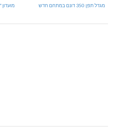
מגדל תפן: 350 דונם במתחם חדש
מועדון 