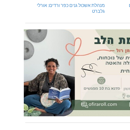
מנהלת אשכול גנים כפר ורדים: אורלי
גלברט