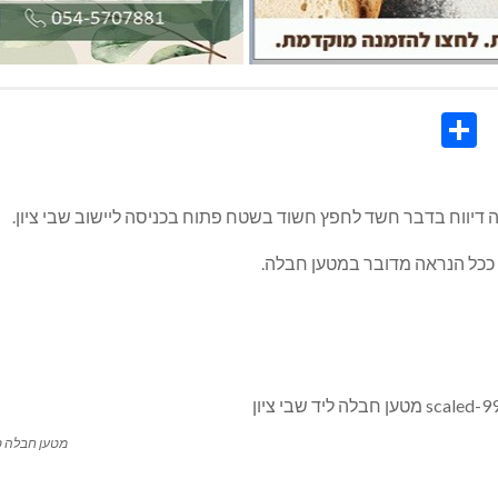
Share
Co
Li
 ככל הנראה מדובר במטען חבלה.
מטען חבלה סמ