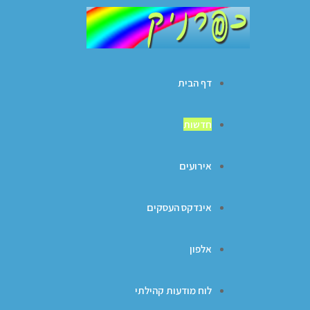
דף הבית
חדשות
אירועים
אינדקס העסקים
אלפון
לוח מודעות קהילתי