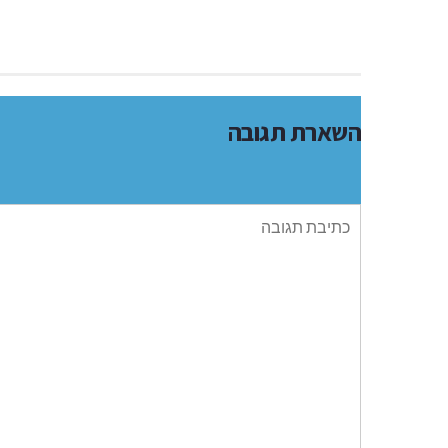
השארת תגובה
תגובה