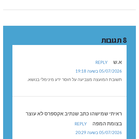
8 תגובות
א.ש
REPLY
05/07/2026 בשעה 19:18
תשובת המועצה מצביעה על חוסר ידע מינימלי בנושא.
ראיתי שמישהו כתב שנתיב אקספרס לא עוצר
בצומת המפה
REPLY
05/07/2026 בשעה 20:29