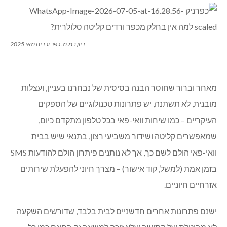
דיון במ.מ. כפר ורדים מאי 2025
מאחר וברור שחוסר הבנה בסיסית של נבחרנו בעניין, ועצלות
מובנית, לא תשתנה, יש פתרונות טכנולוגיים של הספקים
העיקריים – כמו שיחות וואי-פאי בכל טלפון מתקדם כיום,
שמאפשרים קליטה ושידור משביעי רצון, בתנאי שיש בבית
וואי-פאי הולם לשם כך, אך לא נותנים פיתרון הולם להודעות SMS
בזמן אמת (למשל, קוד אישור) – מצרך חיוני להפעלת שירותים
אזרחיים חיוניים.
ישנם פתרונות אחרים חדשניים לבית בלבד, שדורשים השקעה