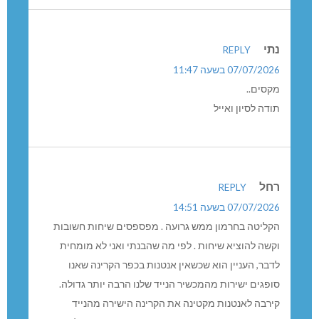
נתי
REPLY
07/07/2026 בשעה 11:47
מקסים..
תודה לסיון ואייל
רחל
REPLY
07/07/2026 בשעה 14:51
הקליטה בחרמון ממש גרועה . מפספסים שיחות חשובות
וקשה להוציא שיחות . לפי מה שהבנתי ואני לא מומחית
לדבר, העניין הוא שכשאין אנטנות בכפר הקרינה שאנו
סופגים ישירות מהמכשיר הנייד שלנו הרבה יותר גדולה.
קירבה לאנטנות מקטינה את הקרינה הישירה מהנייד