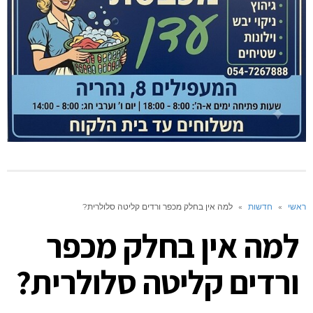
ראשי
»
חדשות
»
למה אין בחלק מכפר ורדים קליטה סלולרית?
למה אין בחלק מכפר
ורדים קליטה סלולרית?