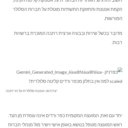
הקמת אנטנות ותחזוקת התשתיות מוטלת על חברות הסלולר
המורשות.
מדובר בכשל שירות ובבעיה ארצית רחבה המוכרת ברשויות
רבות.
יצירת AI: אנטנה סלולרית על הר דפנה
יחד עם זאת, המועצה המקומית כפר ורדים אינה עומדת מן הצד.
ראש המועצה מטפל בנושא באופן אישי וישיר מול מנהלי חברות