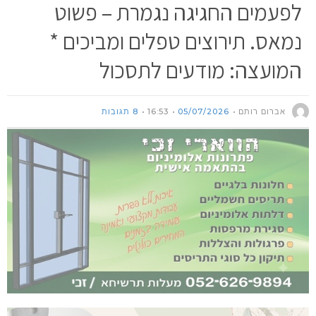
לפעמים החגיגה נגמרת – פשוט
נמאס. תירוצים טפלים ומביכים *
המועצה: מודעים לתסכול
אברום רותם
05/07/2026
16:53
8 תגובות