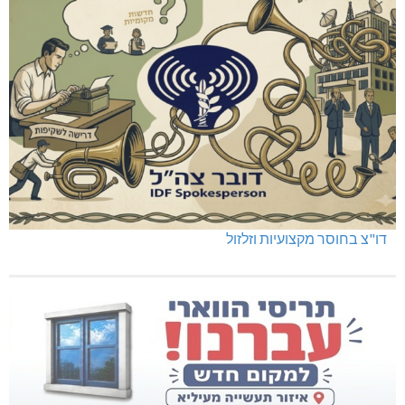
דו"צ בחוסר מקצועיות וזלזול