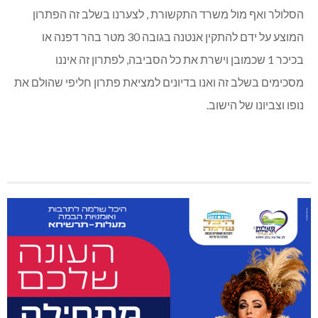
הסלולר ואף מול משרד התקשורת , לצערנו בשלב זה הפתרון
המוצע על ידם להתקין אנטנה בגובה 30 מטר בהר דפנה או
בכיכר 1 שכמובן וישרת את כל הסביבה, לפתרון זה איננו
מסכימים בשלב זה ואנו בדיונים למציאת פתרון חליפי שהולם את
נופו וצביונו של הישוב.