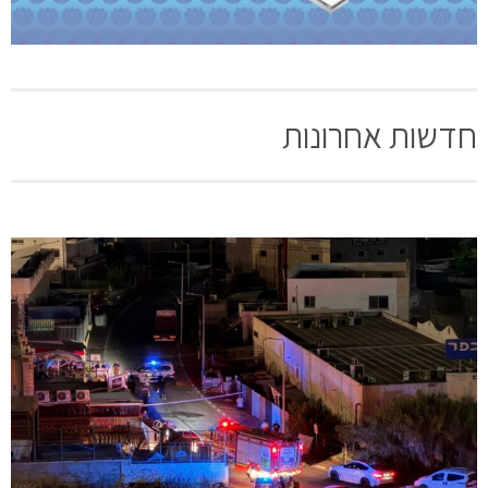
חדשות אחרונות