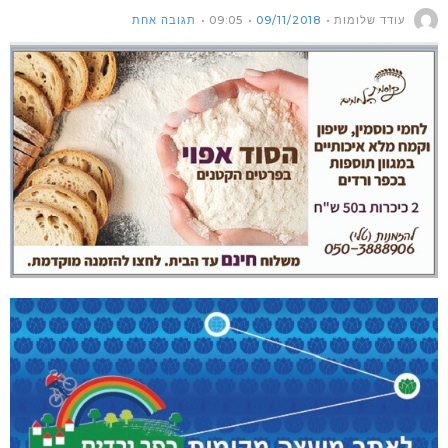
עודד שלומות
09/11/2018
09:05
תגובה אחת