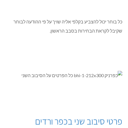
כל בוחר יכול להצביע בקלפי אליה שויך על פי ההודעה לבוחר
שקיבל לקראת הבחירות בסבב הראשון.
פרטי סיבוב שני בכפר ורדים