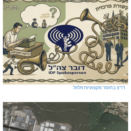
דו"צ בחוסר מקצועיות וזלזול