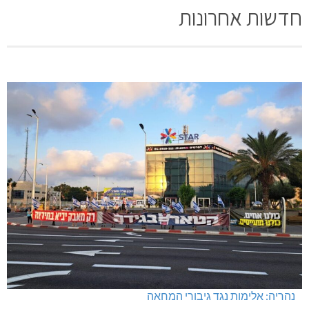
חדשות אחרונות
נהריה: אלימות נגד גיבורי המחאה