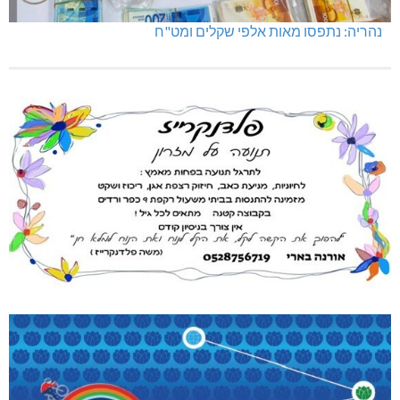
נהריה: נתפסו מאות אלפי שקלים ומט"ח