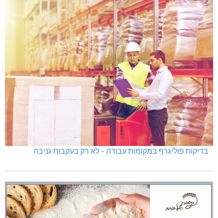
בדיקות פוליגרף במקומות עבודה – לא רק בעקבות גניבה