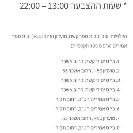
* שעות ההצבעה 13:00 – 22:00
הקלפיות יוצבו בבית ספר קשת, מועדון הזהב (50+) ובית ספר
אמירים (ע”פ מספר הקלפיות):
בי”ס יסודי קשת, רחוב אשכר
מועדון 50+ , רחוב אשכר 55
בי”ס יסודי קשת, רחוב אשכר
בי”ס יסודי קשת, רחוב אשכר
בי”ס אמירים חט”ב, רחוב תבור
בי”ס אמירים חט”ב, רחוב תבור
מועדון 50+ , רחוב אשכר 55
בי”ס אמירים חט”ב, רחוב תבור