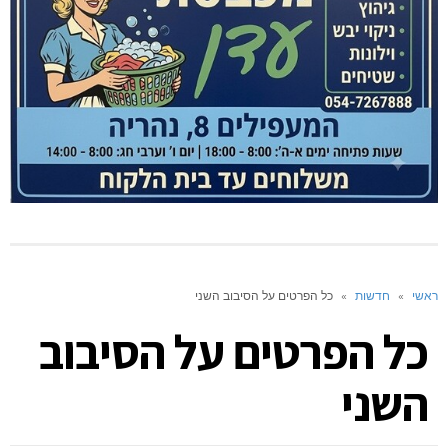
ראשי
»
חדשות
»
כל הפרטים על הסיבוב השני
כל הפרטים על הסיבוב
השני