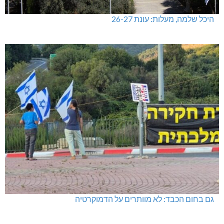
היכל שלמה, מעלות: עונת 26-27
גם בחום הכבד: לא מוותרים על הדמוקרטיה