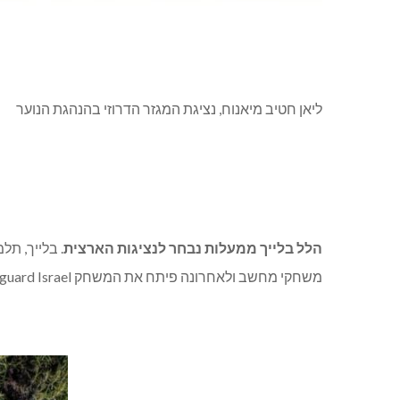
ליאן חטיב מיאנוח, נציגת המגזר הדרוזי בהנהגת הנוער
הלל בלייך ממעלות נבחר לנציגות הארצית
. בלייך, תל
משחקי מחשב ולאחרונה פיתח את המשחק Safeguard Israel.