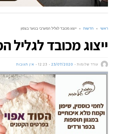
ראשי
»
חדשות
»
ייצוג מכובד לגליל המערבי בנוער בצפון
ייצוג מכובד לגליל ה
עודד שלומות
23/07/2020
12:23
אין תגובות