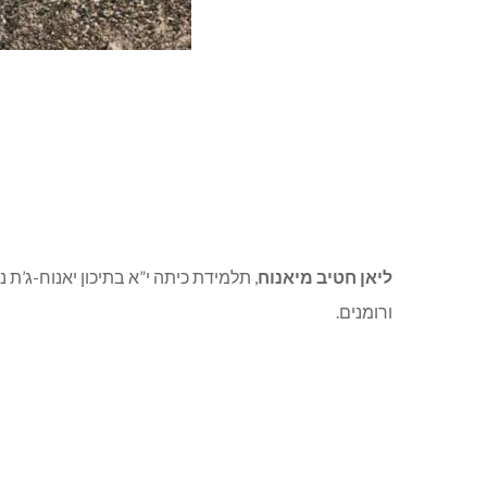
ליאן חטיב מיאנוח
, תלמידת כיתה י”א בתיכון יאנוח-ג’ת
ורומנים.