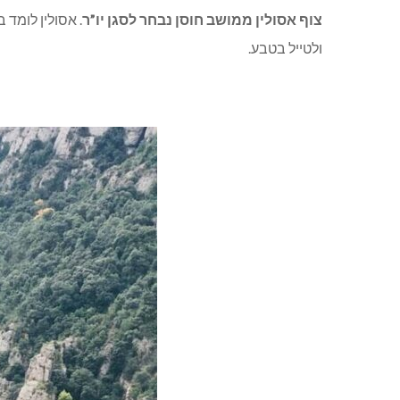
צוף אסולין ממושב חוסן נבחר לסגן יו”ר
. אסולין לומד 
ולטייל בטבע.