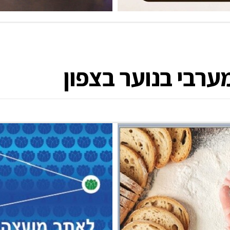
מערבי בנוער בצפון