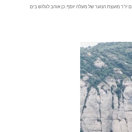
ם יו”ר מועצת הנוער של מעלה יוסף. כן אוהב לגלוש בים