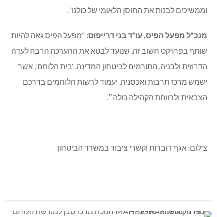
וממשיכים לבנות את החוסן הלאומי של כולנו”.
מנכ”ל מפעל הפיס, עו”ד בני דרייפוס:
“מפעל הפיס גאה להיות
שותף בפרויקט חשוב זה, שנועד לבטא את ההערכה הרבה לעדה
הדרוזית ולבניה, התורמים לביטחון המדינה. ‘בית הלוחם’, אשר
ישמש מרכז תרבות ואכסניה, יעמוד לרשות הלוחמים בדרכם
הצבאית ולרווחת הקהילה כולה״.
צילום: אגף דוברות וקשרי ציבור במשרד הביטחון