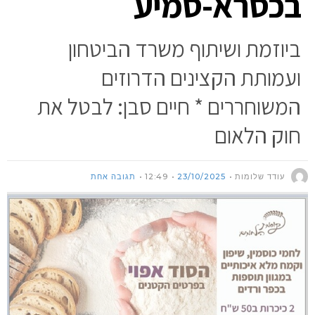
בכסרא-סמיע
ביוזמת ושיתוף משרד הביטחון
ועמותת הקצינים הדרוזים
המשוחררים * חיים סבן: לבטל את
חוק הלאום
עודד שלומות
23/10/2025
12:49
תגובה אחת