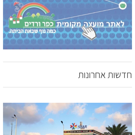
חדשות אחרונות