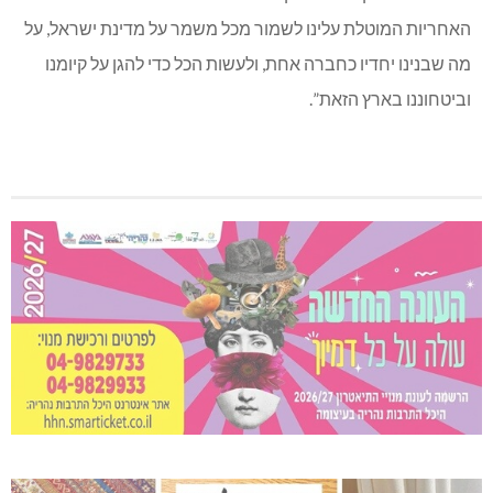
האחריות המוטלת עלינו לשמור מכל משמר על מדינת ישראל, על
מה שבנינו יחדיו כחברה אחת, ולעשות הכל כדי להגן על קיומנו
וביטחוננו בארץ הזאת”.