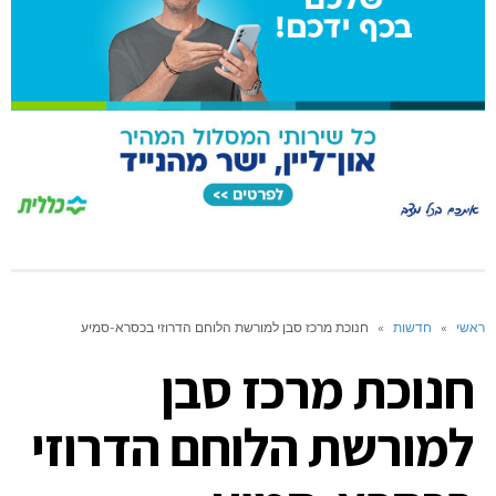
ראשי
»
חדשות
»
חנוכת מרכז סבן למורשת הלוחם הדרוזי בכסרא-סמיע
חנוכת מרכז סבן
למורשת הלוחם הדרוזי