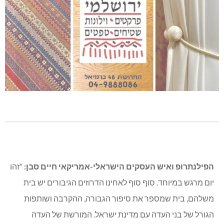
הפילנתרופ ואיש העסקים הישראלי-אמריקאי חיים סבן:
“זהו
יום מרגש במיוחד. סוף סוף לאחינו הדרוזים הגיבורים יש בית
משלהם, בית שמספר את סיפור הגבורה, ההקרבה ושותפות
הגורל של בני העדה עם מדינת ישראל. המורשת של העדה