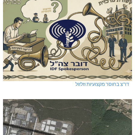
דו"צ בחוסר מקצועיות וזלזול