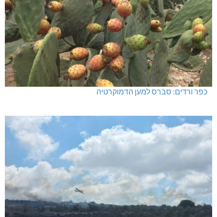
חדשות אחרונות