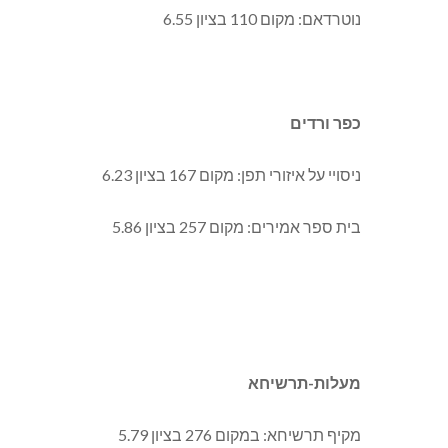
נוטרדאם: מקום 110 בציון 6.55
כפר ורדים
ניסויי על איזורי תפן: מקום 167 בציון 6.23
בית ספר אמירים: מקום 257 בציון 5.86
מעלות-תרשיחא
מקיף תרשיחא: במקום 276 בציון 5.79