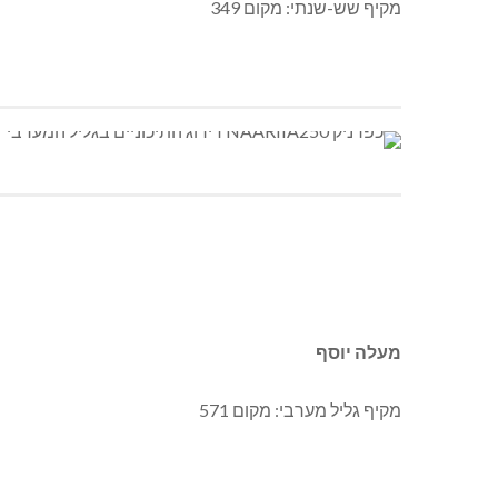
מקיף שש-שנתי: מקום 349
מעלה יוסף
מקיף גליל מערבי: מקום 571