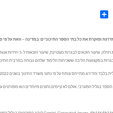
Share
Co
L
ת וסוקרת את כל בתי הספר התיכוניים במדינה – וזאת על פי סקר
בגרות במקצועות הליבה ששכיחות הלימוד שלהם גבוהה במרבית התיכונים