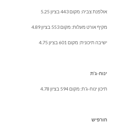
אולפנת צביה: מקום 443 בציון 5.25
מקיף אורט מעלות: מקום 553 בציון 4.89
ישיבה תיכונית: מקום 601 בציון 4.75
ינוח-ג’ת
תיכון ינוח-ג’ת: מקום 594 בציון 4.78
חורפיש