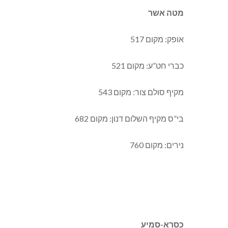
מטה אשר
אופק: מקום 517
כברי חט”ע: מקום 521
מקיף סולם צור: מקום 543
בי”ס מקיף השלום דנון: מקום 682
נירים: מקום 760
כסרא-סמיע