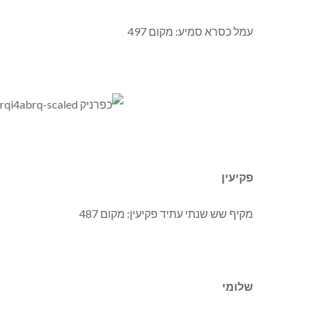
עמל כסרא סמיע: מקום 497
פקיעין
מקיף שש שנתי עתיד פקיעין: מקום 487
שלומי