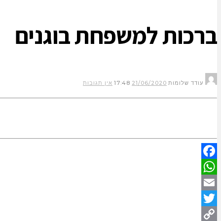
ברכות למשפחת בוגנים
עודד שלומות
21/06/2020
17:48
אין תגובות
Facebook
WhatsApp
Email
Twitter