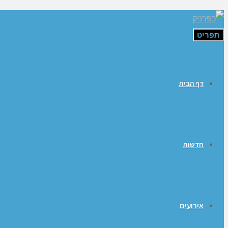
תפריט
דף הבית
חדשות
אירועים