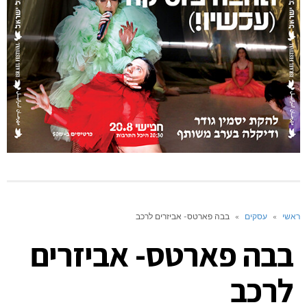
ראשי
»
עסקים
»
בבה פארטס- אביזרים לרכב
בבה פארטס- אביזרים
לרכב