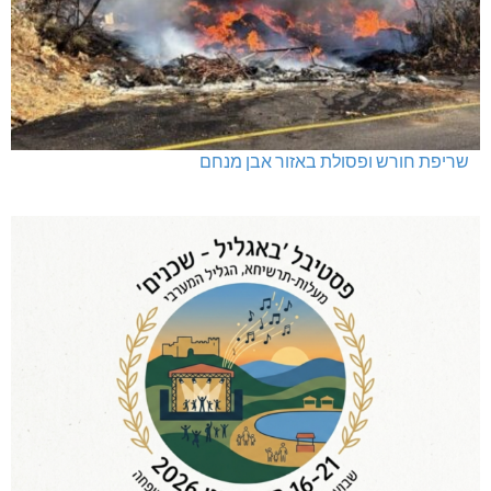
שריפת חורש ופסולת באזור אבן מנחם