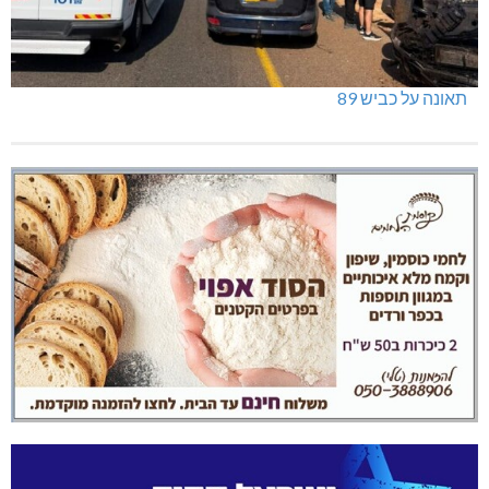
תאונה על כביש 89