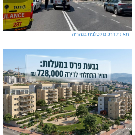
תאונת דרכים קטלנית בנהריה