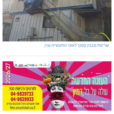
שריפת מבנה סמוך לאזור התעשייה גורן