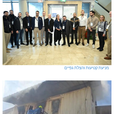
מניעת קטיעות והצלת גפיים