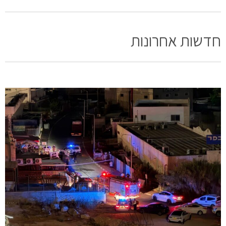
חדשות אחרונות