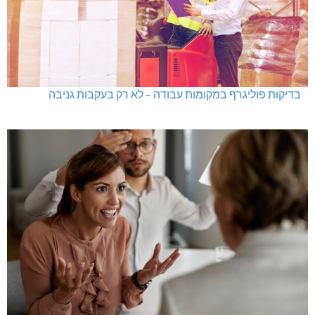
בדיקות פוליגרף במקומות עבודה – לא רק בעקבות גניבה