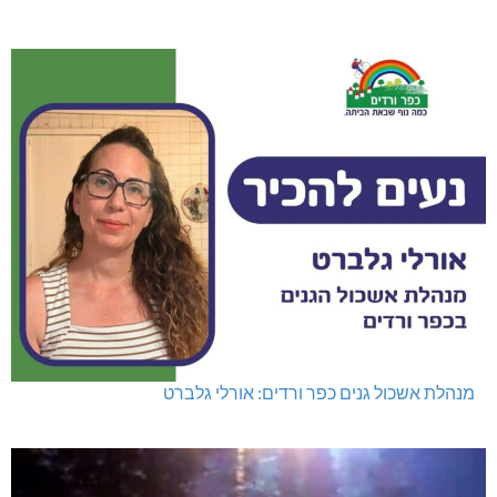
מנהלת אשכול גנים כפר ורדים: אורלי גלברט