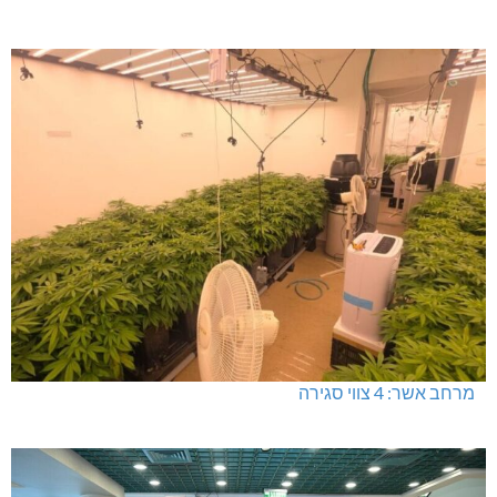
מרחב אשר: 4 צווי סגירה