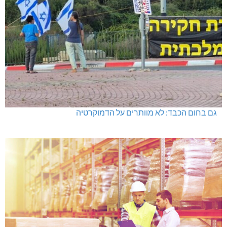
גם בחום הכבד: לא מוותרים על הדמוקרטיה