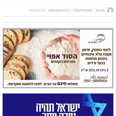
ANONYMOUS
00:06
10/07/2024
אין תגובות