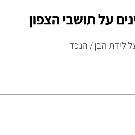
ים על תושבי הצפון
 לידת הבן / הנכד