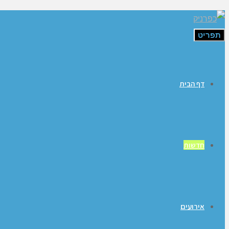
תפריט
דף הבית
חדשות
אירועים